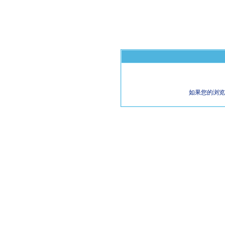
如果您的浏览