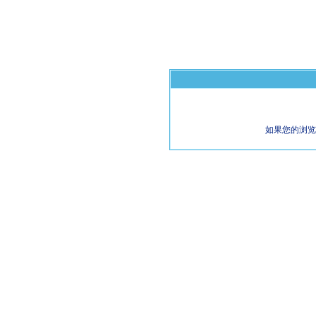
如果您的浏览