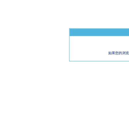
如果您的浏览